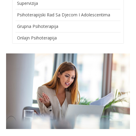
Supervizija
Psihoterapijski Rad Sa Djecom I Adolescentima
Grupna Psihoterapija
Onlajn Psihoterapija