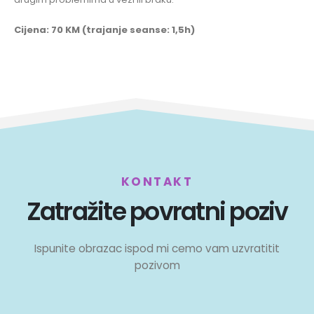
Cijena: 70 KM (trajanje seanse: 1,5h)
KONTAKT
Zatražite povratni poziv
Ispunite obrazac ispod mi cemo vam uzvratitit
pozivom