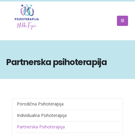
Partnerska psihoterapija
Porodična Psihoterapija
Individualna Psihoterapija
Partnerska Psihoterapija