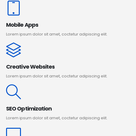
Mobile Apps
Lorem ipsum dolor sit amet, coctetur adipiscing elit.
Creative Websites
Lorem ipsum dolor sit amet, coctetur adipiscing elit.
SEO Optimization
Lorem ipsum dolor sit amet, coctetur adipiscing elit.