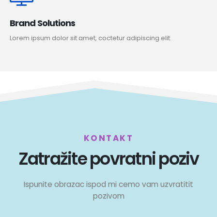
Brand Solutions
Lorem ipsum dolor sit amet, coctetur adipiscing elit.
KONTAKT
Zatražite povratni poziv
Ispunite obrazac ispod mi cemo vam uzvratitit
pozivom