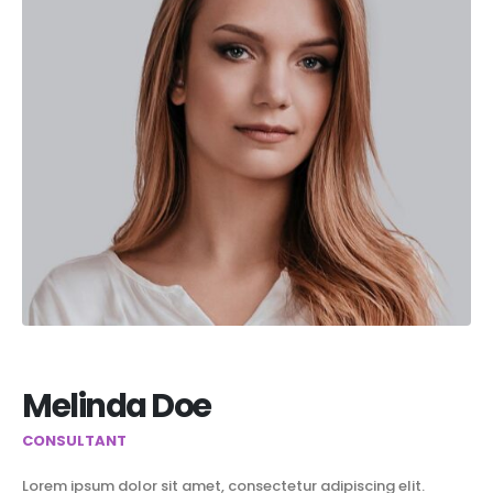
Melinda Doe
CONSULTANT
Lorem ipsum dolor sit amet, consectetur adipiscing elit.