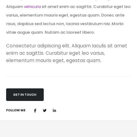
Aliquam
vehicula
sit amet enim ac sagittis. Curabitur eget leo
varius, elementum mauris eget, egestas quam. Donec ante
risus, dapibus sed lectus non, lacinia vestibulum nisi. Morbi
vitae augue quam. Nullam ac laoreet libero.
Consectetur adipiscing elit. Aliquam iaculis sit amet
enim ac sagittis. Curabitur eget leo varius,
elementum mauris eget, egestas quam.
GET IN TOUCH
FOLLOW ME