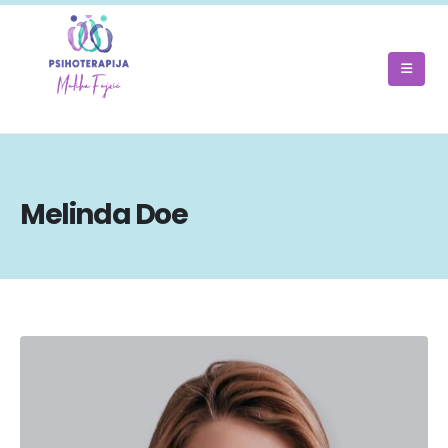
Melinda Doe