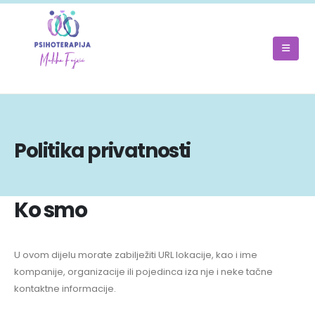
Politika privatnosti
Ko smo
U ovom dijelu morate zabilježiti URL lokacije, kao i ime
kompanije, organizacije ili pojedinca iza nje i neke tačne
kontaktne informacije.