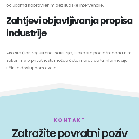
odlukama napravljenim bez ljudske intervencije.
Zahtjevi objavljivanja propisa
industrije
Ako ste član regulirane industrije, ili ako ste podložni dodatnim
zakonima o privatnosti, možda ćete morati da tu informaciju
učinite dostupnom ovdje.
KONTAKT
Zatražite povratni poziv